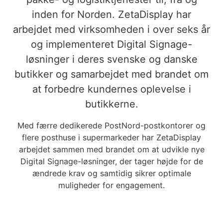
inden for Norden. ZetaDisplay har
arbejdet med virksomheden i over seks år
og implementeret Digital Signage-
løsninger i deres svenske og danske
butikker og samarbejdet med brandet om
at forbedre kundernes oplevelse i
butikkerne.
Med færre dedikerede PostNord-postkontorer og
flere posthuse i supermarkeder har ZetaDisplay
arbejdet sammen med brandet om at udvikle nye
Digital Signage-løsninger, der tager højde for de
ændrede krav og samtidig sikrer optimale
muligheder for engagement.