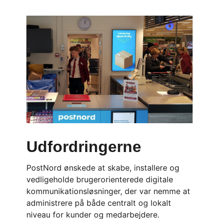
Udfordringerne
PostNord ønskede at skabe, installere og
vedligeholde brugerorienterede digitale
kommunikationsløsninger, der var nemme at
administrere på både centralt og lokalt
niveau for kunder og medarbejdere.