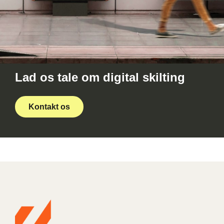
Lad os tale om digital skilting
Kontakt os