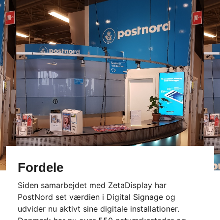
Fordele
Siden samarbejdet med ZetaDisplay har
PostNord set værdien i Digital Signage og
udvider nu aktivt sine digitale installationer.