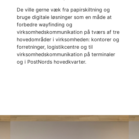
De ville gerne væk fra papirskiltning og
bruge digitale løsninger som en måde at
forbedre wayfinding og
virksomhedskommunikation på tværs af tre
hovedområder i virksomheden: kontorer og
forretninger, logistikcentre og til
virksomhedskommunikation på terminaler
og i PostNords hovedkvarter.