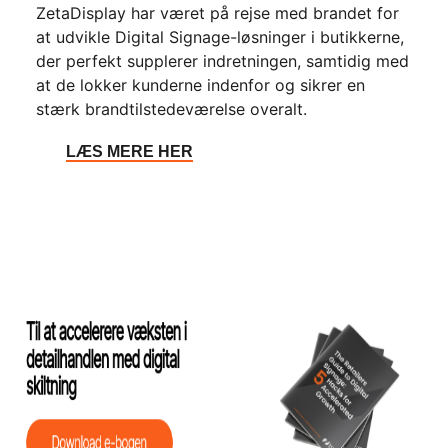
ZetaDisplay har været på rejse med brandet for
at udvikle Digital Signage-løsninger i butikkerne,
der perfekt supplerer indretningen, samtidig med
at de lokker kunderne indenfor og sikrer en
stærk brandtilstedeværelse overalt.
LÆS MERE HER