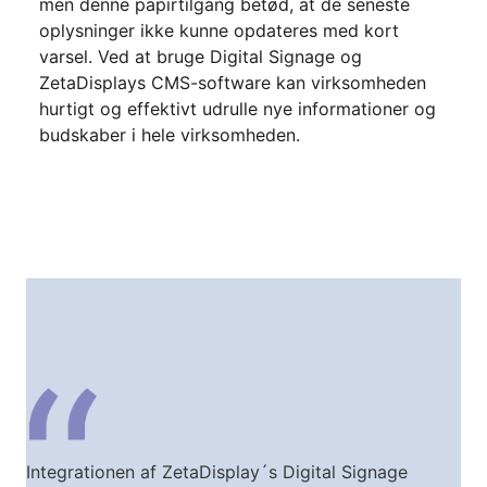
men denne papirtilgang betød, at de seneste
oplysninger ikke kunne opdateres med kort
varsel. Ved at bruge Digital Signage og
ZetaDisplays CMS-software kan virksomheden
hurtigt og effektivt udrulle nye informationer og
budskaber i hele virksomheden.
Integrationen af ZetaDisplay´s Digital Signage