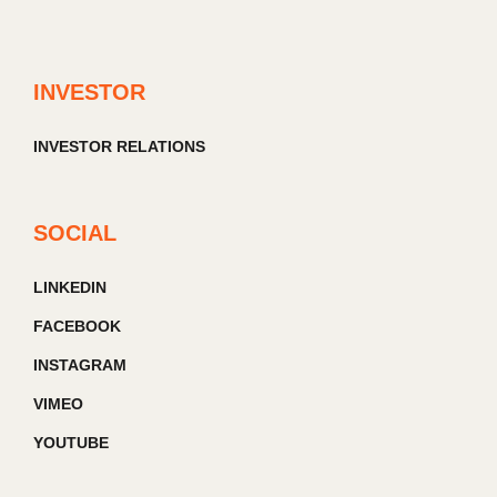
INVESTOR
INVESTOR RELATIONS
SOCIAL
LINKEDIN
FACEBOOK
INSTAGRAM
VIMEO
YOUTUBE