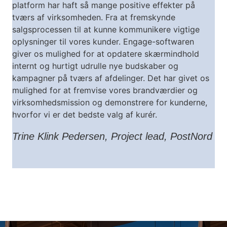
platform har haft så mange positive effekter på
tværs af virksomheden. Fra at fremskynde
salgsprocessen til at kunne kommunikere vigtige
oplysninger til vores kunder. Engage-softwaren
giver os mulighed for at opdatere skærmindhold
internt og hurtigt udrulle nye budskaber og
kampagner på tværs af afdelinger. Det har givet os
mulighed for at fremvise vores brandværdier og
virksomhedsmission og demonstrere for kunderne,
hvorfor vi er det bedste valg af kurér.
Trine Klink Pedersen, Project lead, PostNord