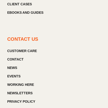
CLIENT CASES
EBOOKS AND GUIDES
CONTACT US
CUSTOMER CARE
CONTACT
NEWS
EVENTS
WORKING HERE
NEWSLETTERS
PRIVACY POLICY