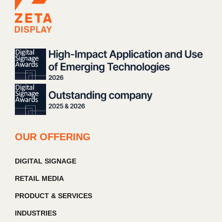
OUR OFFERING
DIGITAL SIGNAGE
RETAIL MEDIA
PRODUCT & SERVICES
INDUSTRIES