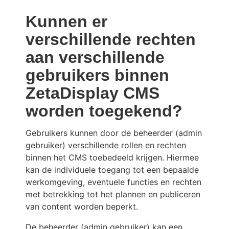
Kunnen er
verschillende rechten
aan verschillende
gebruikers binnen
ZetaDisplay CMS
worden toegekend?
Gebruikers kunnen door de beheerder (admin
gebruiker) verschillende rollen en rechten
binnen het CMS toebedeeld krijgen. Hiermee
kan de individuele toegang tot een bepaalde
werkomgeving, eventuele functies en rechten
met betrekking tot het plannen en publiceren
van content worden beperkt.
De beheerder (admin gebruiker) kan een