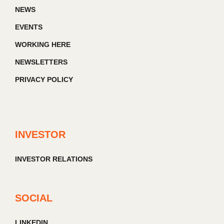
NEWS
EVENTS
WORKING HERE
NEWSLETTERS
PRIVACY POLICY
INVESTOR
INVESTOR RELATIONS
SOCIAL
LINKEDIN