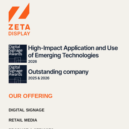
OUR OFFERING
DIGITAL SIGNAGE
RETAIL MEDIA