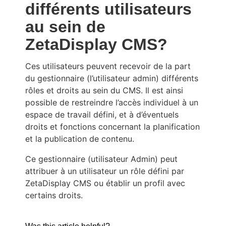
différents utilisateurs
au sein de
ZetaDisplay CMS?
Ces utilisateurs peuvent recevoir de la part
du gestionnaire (l’utilisateur admin) différents
rôles et droits au sein du CMS. Il est ainsi
possible de restreindre l’accès individuel à un
espace de travail défini, et à d’éventuels
droits et fonctions concernant la planification
et la publication de contenu.
Ce gestionnaire (utilisateur Admin) peut
attribuer à un utilisateur un rôle défini par
ZetaDisplay CMS ou établir un profil avec
certains droits.