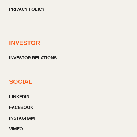
PRIVACY POLICY
INVESTOR
INVESTOR RELATIONS
SOCIAL
LINKEDIN
FACEBOOK
INSTAGRAM
VIMEO