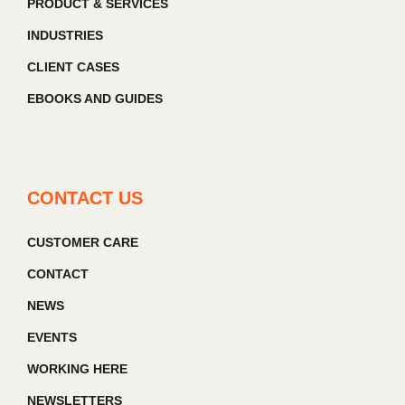
PRODUCT & SERVICES
INDUSTRIES
CLIENT CASES
EBOOKS AND GUIDES
CONTACT US
CUSTOMER CARE
CONTACT
NEWS
EVENTS
WORKING HERE
NEWSLETTERS