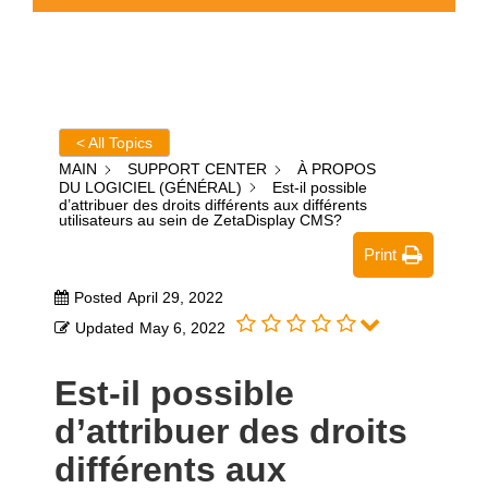
< All Topics
MAIN
SUPPORT CENTER
À PROPOS
DU LOGICIEL (GÉNÉRAL)
Est-il possible
d’attribuer des droits différents aux différents
utilisateurs au sein de ZetaDisplay CMS?
Print
Posted
April 29, 2022
Updated
May 6, 2022
Est-il possible
d’attribuer des droits
différents aux