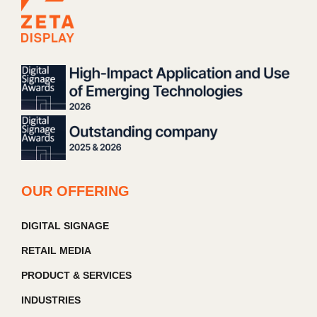
OUR OFFERING
DIGITAL SIGNAGE
RETAIL MEDIA
PRODUCT & SERVICES
INDUSTRIES