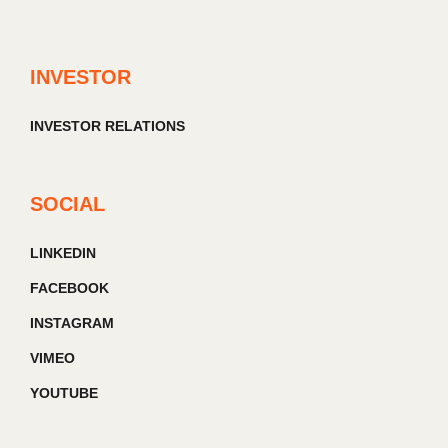
INVESTOR
INVESTOR RELATIONS
SOCIAL
LINKEDIN
FACEBOOK
INSTAGRAM
VIMEO
YOUTUBE