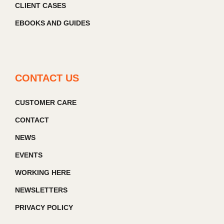
CLIENT CASES
EBOOKS AND GUIDES
CONTACT US
CUSTOMER CARE
CONTACT
NEWS
EVENTS
WORKING HERE
NEWSLETTERS
PRIVACY POLICY