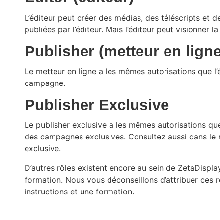
L’éditeur peut créer des médias, des téléscripts e
publiées par l’éditeur. Mais l’éditeur peut visionner l
Publisher (metteur en ligne
Le metteur en ligne a les mêmes autorisations que l’
campagne.
Publisher Exclusive
Le publisher exclusive a les mêmes autorisations que
des campagnes exclusives. Consultez aussi dans le
exclusive.
D’autres rôles existent encore au sein de ZetaDispla
formation. Nous vous déconseillons d’attribuer ces rôl
instructions et une formation.