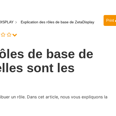
Print
ISPLAY
Explication des rôles de base de ZetaDisplay
rôles de base de
lles sont les
ibuer un rôle. Dans cet article, nous vous expliquons la