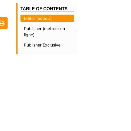
TABLE OF CONTENTS
Editor (éditeur)
Publisher (metteur en
ligne)
Publisher Exclusive