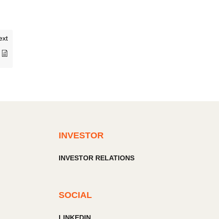
ext
INVESTOR
INVESTOR RELATIONS
SOCIAL
LINKEDIN