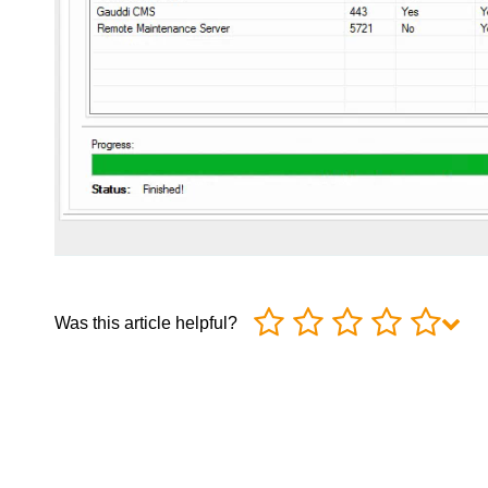
Was this article helpful?