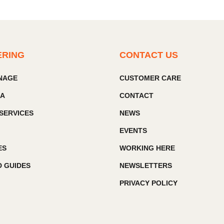
ERING
CONTACT US
GNAGE
CUSTOMER CARE
IA
CONTACT
SERVICES
NEWS
EVENTS
ES
WORKING HERE
 GUIDES
NEWSLETTERS
PRIVACY POLICY