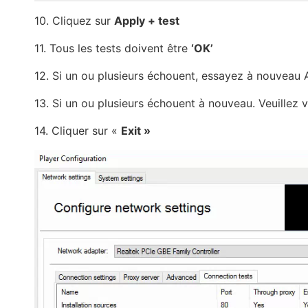
10. Cliquez sur
Apply + test
11. Tous les tests doivent être
‘OK’
12. Si un ou plusieurs échouent, essayez à nouveau 
13. Si un ou plusieurs échouent à nouveau. Veuillez vé
14. Cliquer sur «
Exit »