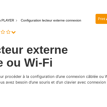
Print
 PLAYER
Configuration lecteur externe connexion
cteur externe
 ou Wi-Fi
ur procéder à la configuration d’une connexion câblée ou 
ous avez besoin d’une souris et d’un clavier avec connexion