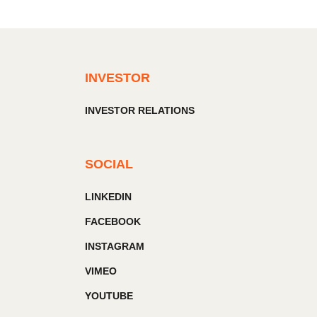
INVESTOR
INVESTOR RELATIONS
SOCIAL
LINKEDIN
FACEBOOK
INSTAGRAM
VIMEO
YOUTUBE