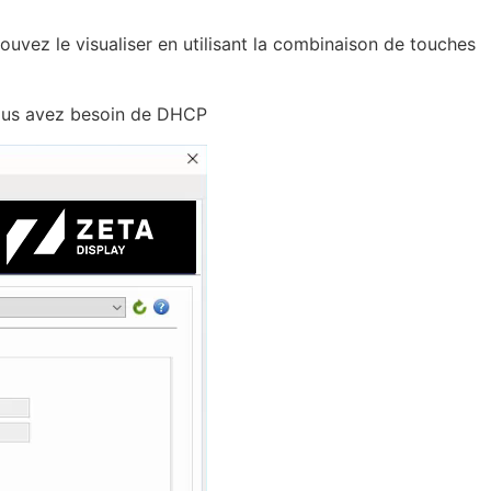
ouvez le visualiser en utilisant la combinaison de touches
vous avez besoin de DHCP